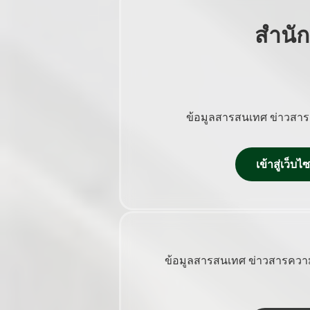
สำนั
ข้อมูลสารสนเทศ ข่าวสาร
เข้าสู่เว็
ข้อมูลสารสนเทศ ข่าวสารความ