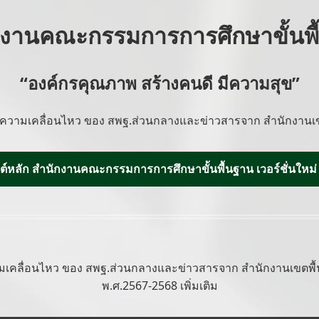
กงานคณะกรรมการการศึกษาขั้นพื
“องค์กรคุณภาพ สร้างคนดี มีความสุข”
ความเคลื่อนไหว ของ สพฐ.ส่วนกลางและข่าวสารจาก สำนักงานเข
บไซต์หลัก สำนักงานคณะกรรมการการศึกษาขั้นพื้นฐาน เวอร์ชั่นใหม่
เคลื่อนไหว ของ สพฐ.ส่วนกลางและข่าวสารจาก สำนักงานเขตพื้น
พ.ศ.2567-2568 เพิ่มเติม