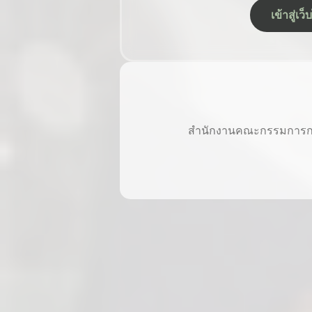
เข้าสู่เ
สำนักงานคณะกรรมการการศ