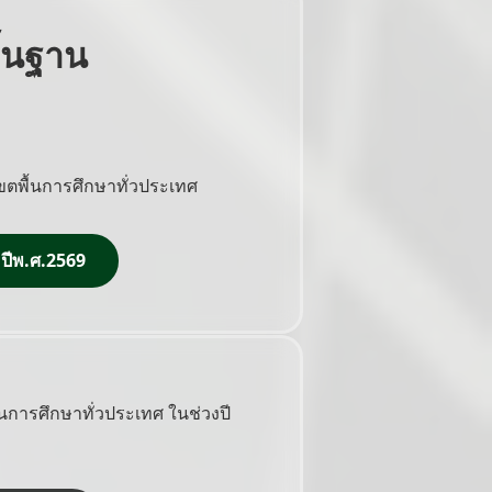
้นฐาน
ตพื้นการศึกษาทั่วประเทศ
 ปีพ.ศ.2569
การศึกษาทั่วประเทศ ในช่วงปี