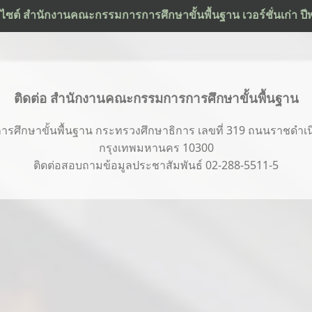
ว็บไซต์ สำนักงานคณะกรรมการการศึกษาขั้นพื้นฐาน เวอร์ชั่นเก่า ป
ติดต่อ สำนักงานคณะกรรมการการศึกษาขั้นพื้นฐาน
ึกษาขั้นพื้นฐาน กระทรวงศึกษาธิการ เลขที่ 319 ถนนราชดำเนิ
กรุงเทพมหานคร 10300
ติดต่อสอบถามข้อมูลประชาสัมพันธ์ 02-288-5511-5