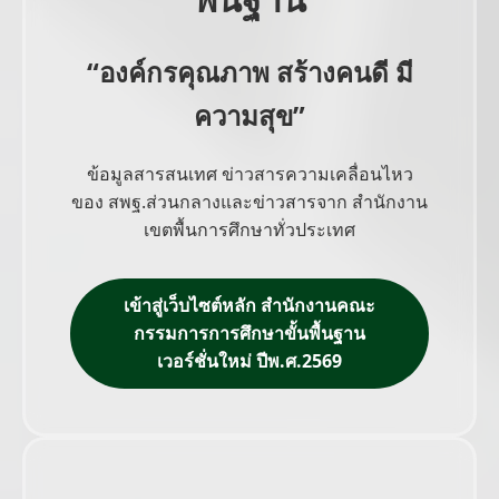
“องค์กรคุณภาพ สร้างคนดี มี
ความสุข”
ข้อมูลสารสนเทศ ข่าวสารความเคลื่อนไหว
ของ สพฐ.ส่วนกลางและข่าวสารจาก สำนักงาน
เขตพื้นการศึกษาทั่วประเทศ
เข้าสู่เว็บไซต์หลัก สำนักงานคณะ
กรรมการการศึกษาขั้นพื้นฐาน
เวอร์ชั่นใหม่ ปีพ.ศ.2569