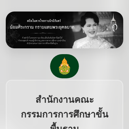
สำนักงานคณะ
กรรมการการศึกษาขั้น
พื้นฐาน