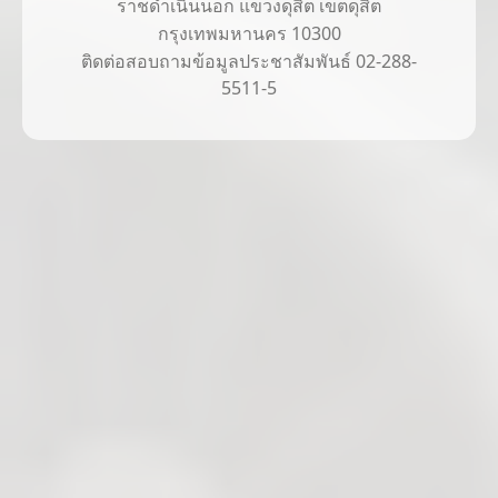
ราชดำเนินนอก แขวงดุสิต เขตดุสิต
กรุงเทพมหานคร 10300
ติดต่อสอบถามข้อมูลประชาสัมพันธ์ 02-288-
5511-5