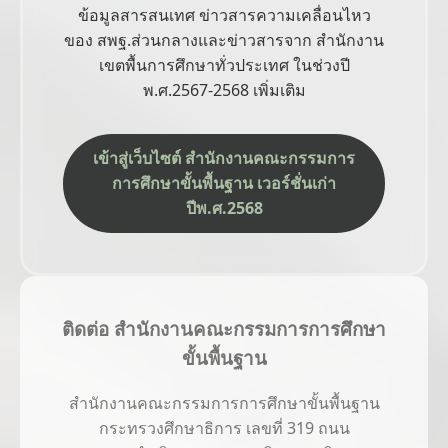
ข้อมูลสารสนเทศ ข่าวสารความเคลื่อนไหว
ของ สพฐ.ส่วนกลางและข่าวสารจาก สำนักงาน
เขตพื้นการศึกษาทั่วประเทศ ในช่วงปี
พ.ศ.2567-2568 เพิ่มเติม
เข้าสู่เว็บไซต์ สำนักงานคณะกรรมการ
การศึกษาขั้นพื้นฐาน เวอร์ชั่นเก่า
ปีพ.ศ.2568
ติดต่อ สำนักงานคณะกรรมการการศึกษา
ขั้นพื้นฐาน
สำนักงานคณะกรรมการการศึกษาขั้นพื้นฐาน
กระทรวงศึกษาธิการ เลขที่ 319 ถนน