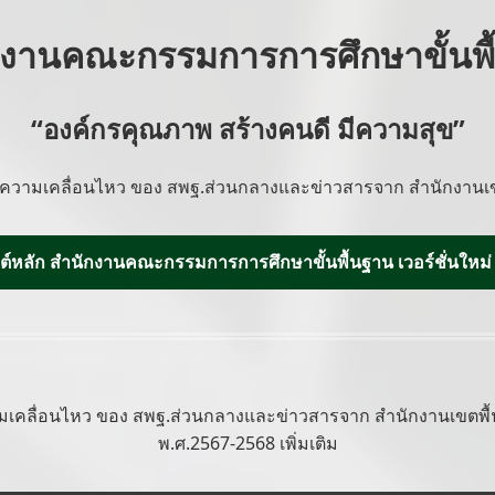
กงานคณะกรรมการการศึกษาขั้นพื
“องค์กรคุณภาพ สร้างคนดี มีความสุข”
ความเคลื่อนไหว ของ สพฐ.ส่วนกลางและข่าวสารจาก สำนักงานเข
บไซต์หลัก สำนักงานคณะกรรมการการศึกษาขั้นพื้นฐาน เวอร์ชั่นใหม่
เคลื่อนไหว ของ สพฐ.ส่วนกลางและข่าวสารจาก สำนักงานเขตพื้น
พ.ศ.2567-2568 เพิ่มเติม