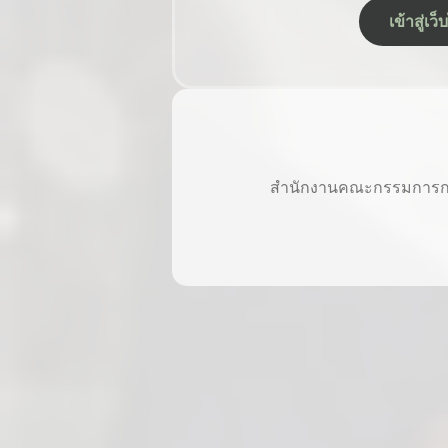
เข้าสู่เ
สำนักงานคณะกรรมการการศ