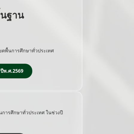
้นฐาน
ตพื้นการศึกษาทั่วประเทศ
 ปีพ.ศ.2569
การศึกษาทั่วประเทศ ในช่วงปี