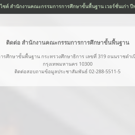
ว็บไซต์ สำนักงานคณะกรรมการการศึกษาขั้นพื้นฐาน เวอร์ชั่นเก่า ป
ติดต่อ สำนักงานคณะกรรมการการศึกษาขั้นพื้นฐาน
ึกษาขั้นพื้นฐาน กระทรวงศึกษาธิการ เลขที่ 319 ถนนราชดำเนิ
กรุงเทพมหานคร 10300
ติดต่อสอบถามข้อมูลประชาสัมพันธ์ 02-288-5511-5