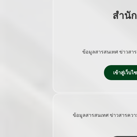
สำนั
ข้อมูลสารสนเทศ ข่าวสาร
เข้าสู่เว็
ข้อมูลสารสนเทศ ข่าวสารความ