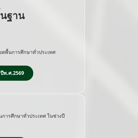
้นฐาน
ตพื้นการศึกษาทั่วประเทศ
 ปีพ.ศ.2569
การศึกษาทั่วประเทศ ในช่วงปี