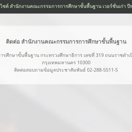
ว็บไซต์ สำนักงานคณะกรรมการการศึกษาขั้นพื้นฐาน เวอร์ชั่นเก่า ป
ติดต่อ สำนักงานคณะกรรมการการศึกษาขั้นพื้นฐาน
ึกษาขั้นพื้นฐาน กระทรวงศึกษาธิการ เลขที่ 319 ถนนราชดำเนิ
กรุงเทพมหานคร 10300
ติดต่อสอบถามข้อมูลประชาสัมพันธ์ 02-288-5511-5