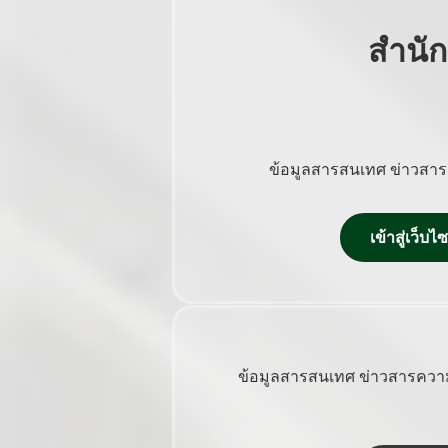
สำนั
ข้อมูลสารสนเทศ ข่าวสาร
เข้าสู่เว็
ข้อมูลสารสนเทศ ข่าวสารความ