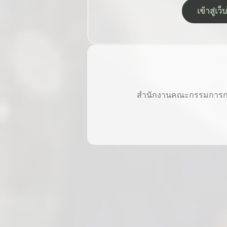
เข้าสู่เ
สำนักงานคณะกรรมการการศ