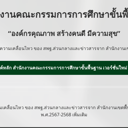
กงานคณะกรรมการการศึกษาขั้นพื
“องค์กรคุณภาพ สร้างคนดี มีความสุข”
ความเคลื่อนไหว ของ สพฐ.ส่วนกลางและข่าวสารจาก สำนักงานเข
บไซต์หลัก สำนักงานคณะกรรมการการศึกษาขั้นพื้นฐาน เวอร์ชั่นใหม่
เคลื่อนไหว ของ สพฐ.ส่วนกลางและข่าวสารจาก สำนักงานเขตพื้น
พ.ศ.2567-2568 เพิ่มเติม