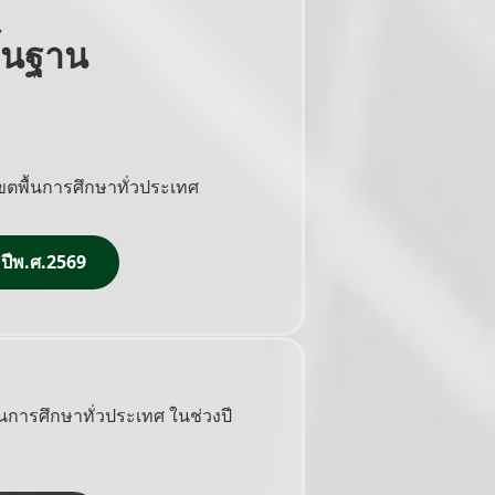
้นฐาน
ตพื้นการศึกษาทั่วประเทศ
 ปีพ.ศ.2569
การศึกษาทั่วประเทศ ในช่วงปี