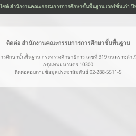
ว็บไซต์ สำนักงานคณะกรรมการการศึกษาขั้นพื้นฐาน เวอร์ชั่นเก่า ป
ติดต่อ สำนักงานคณะกรรมการการศึกษาขั้นพื้นฐาน
ึกษาขั้นพื้นฐาน กระทรวงศึกษาธิการ เลขที่ 319 ถนนราชดำเนิ
กรุงเทพมหานคร 10300
ติดต่อสอบถามข้อมูลประชาสัมพันธ์ 02-288-5511-5