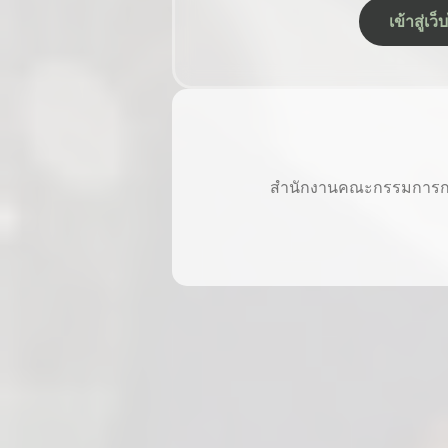
เข้าสู่เ
สำนักงานคณะกรรมการการศ