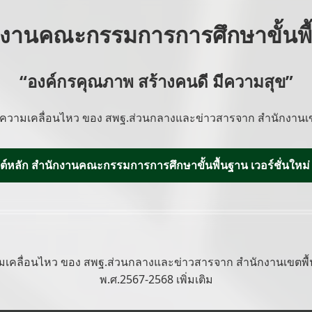
กงานคณะกรรมการการศึกษาขั้นพื
“องค์กรคุณภาพ สร้างคนดี มีความสุข”
ความเคลื่อนไหว ของ สพฐ.ส่วนกลางและข่าวสารจาก สำนักงานเข
บไซต์หลัก สำนักงานคณะกรรมการการศึกษาขั้นพื้นฐาน เวอร์ชั่นใหม่
เคลื่อนไหว ของ สพฐ.ส่วนกลางและข่าวสารจาก สำนักงานเขตพื้น
พ.ศ.2567-2568 เพิ่มเติม