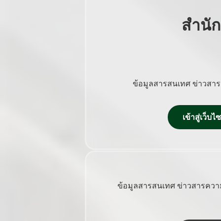
สำนั
ข้อมูลสารสนเทศ ข่าวสาร
เข้าสู่เว็
ข้อมูลสารสนเทศ ข่าวสารความ