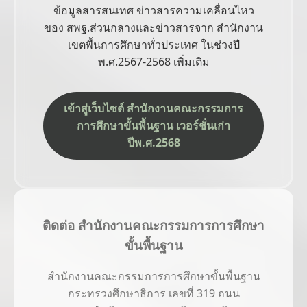
ข้อมูลสารสนเทศ ข่าวสารความเคลื่อนไหว
ของ สพฐ.ส่วนกลางและข่าวสารจาก สำนักงาน
เขตพื้นการศึกษาทั่วประเทศ ในช่วงปี
พ.ศ.2567-2568 เพิ่มเติม
เข้าสู่เว็บไซต์ สำนักงานคณะกรรมการ
การศึกษาขั้นพื้นฐาน เวอร์ชั่นเก่า
ปีพ.ศ.2568
ติดต่อ สำนักงานคณะกรรมการการศึกษา
ขั้นพื้นฐาน
สำนักงานคณะกรรมการการศึกษาขั้นพื้นฐาน
กระทรวงศึกษาธิการ เลขที่ 319 ถนน