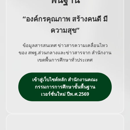
“องค์กรคุณภาพ สร้างคนดี มี
ความสุข”
ข้อมูลสารสนเทศ ข่าวสารความเคลื่อนไหว
ของ สพฐ.ส่วนกลางและข่าวสารจาก สำนักงาน
เขตพื้นการศึกษาทั่วประเทศ
เข้าสู่เว็บไซต์หลัก สำนักงานคณะ
กรรมการการศึกษาขั้นพื้นฐาน
เวอร์ชั่นใหม่ ปีพ.ศ.2569