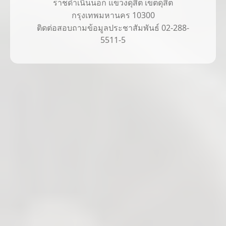
ราชดำเนินนอก แขวงดุสิต เขตดุสิต
กรุงเทพมหานคร 10300
ติดต่อสอบถามข้อมูลประชาสัมพันธ์ 02-288-
5511-5