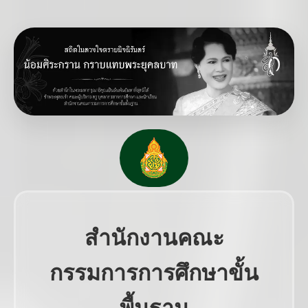
สำนักงานคณะ
กรรมการการศึกษาขั้น
พื้นฐาน