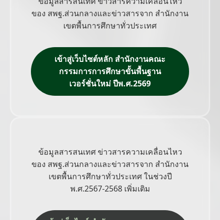
ข้อมูลสารสนเทศ ข่าวสารความเคลื่อนไหว
ของ สพฐ.ส่วนกลางและข่าวสารจาก สำนักงาน
เขตพื้นการศึกษาทั่วประเทศ
เข้าสู่เว็บไซต์หลัก สำนักงานคณะ
กรรมการการศึกษาขั้นพื้นฐาน
เวอร์ชั่นใหม่ ปีพ.ศ.2569
ข้อมูลสารสนเทศ ข่าวสารความเคลื่อนไหว
ของ สพฐ.ส่วนกลางและข่าวสารจาก สำนักงาน
เขตพื้นการศึกษาทั่วประเทศ ในช่วงปี
พ.ศ.2567-2568 เพิ่มเติม