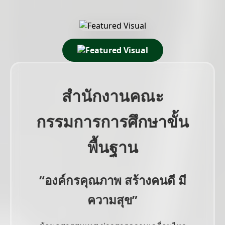
สำนักงานคณะ
กรรมการการศึกษาขั้น
พื้นฐาน
“องค์กรคุณภาพ สร้างคนดี มี
ความสุข”