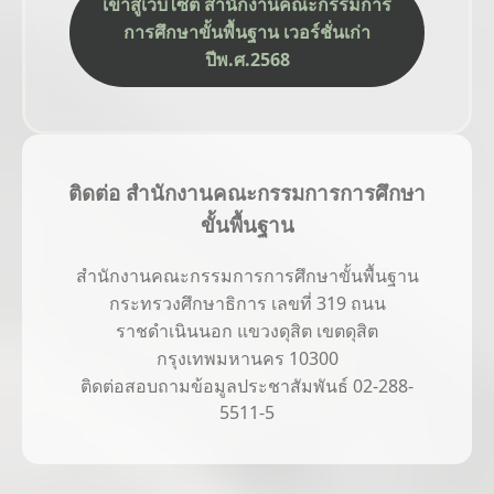
เข้าสู่เว็บไซต์ สำนักงานคณะกรรมการ
การศึกษาขั้นพื้นฐาน เวอร์ชั่นเก่า
ปีพ.ศ.2568
ติดต่อ สำนักงานคณะกรรมการการศึกษา
ขั้นพื้นฐาน
สำนักงานคณะกรรมการการศึกษาขั้นพื้นฐาน
กระทรวงศึกษาธิการ เลขที่ 319 ถนน
ราชดำเนินนอก แขวงดุสิต เขตดุสิต
กรุงเทพมหานคร 10300
ติดต่อสอบถามข้อมูลประชาสัมพันธ์ 02-288-
5511-5