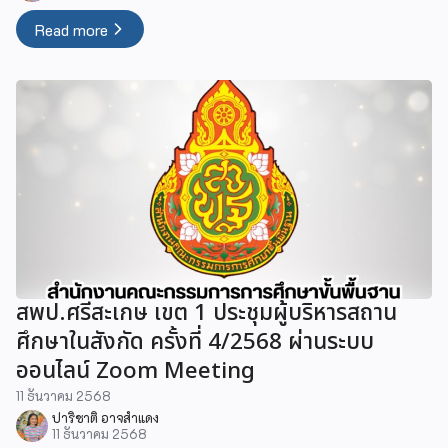
Read more
สพป.ศรีสะเกษ เขต 1 ประชุมผู้บริหารสถาน
ศึกษาในสังกัด ครั้งที่ 4/2568 ผ่านระบบ
ออนไลน์ Zoom Meeting
11 ธันวาคม 2568
ปาริชาติ อาจสำแดง
11 ธันวาคม 2568