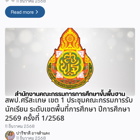
11 ธันวาคม 2568
Read more
สพป.ศรีสะเกษ เขต 1 ประชุมคณะกรรมการรับ
นักเรียน ระดับเขตพื้นที่การศึกษา ปีการศึกษา
2569 ครั้งที่ 1/2568
11 ธันวาคม 2568
ปาริชาติ อาจสำแดง
11 ธันวาคม 2568