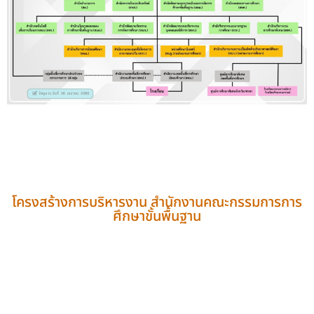
โครงสร้างการบริหารงาน สำนักงานคณะกรรมการการ
ศึกษาขั้นพื้นฐาน