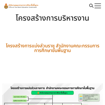
โครงสร้างการบริหารงาน
โครงสร้างการแบ่งส่วนราช สำนักงานคณะกรรมการ
การศึกษาขั้นพื้นฐาน