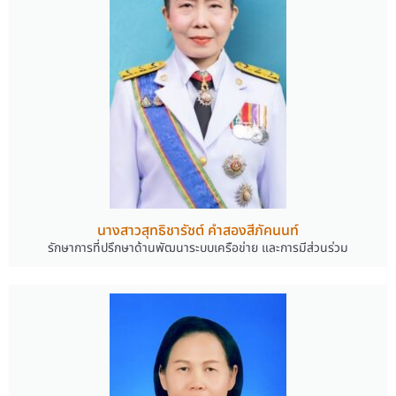
นางสาวสุทธิชารัชต์ คำสองสีภัคนนท์
รักษาการที่ปรึกษาด้านพัฒนาระบบเครือข่าย และการมีส่วนร่วม