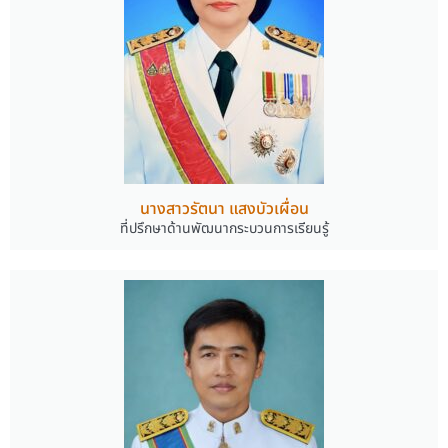
นางสาวรัตนา แสงบัวเผื่อน
ที่ปรึกษาด้านพัฒนากระบวนการเรียนรู้