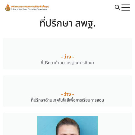
ที่ปรึกษา สพฐ.
- ว่าง -
ที่ปรึกษาด้านมาตรฐานการศึกษา
- ว่าง -
ที่ปรึกษาด้านเทคโนโลยีเพื่อการเรียนการสอน