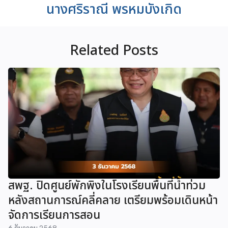
นางศริราณี พรหมบังเกิด
Related Posts
สพฐ. ปิดศูนย์พักพิงในโรงเรียนพื้นที่น้ำท่วม
หลังสถานการณ์คลี่คลาย เตรียมพร้อมเดินหน้า
จัดการเรียนการสอน
6 ธันวาคม 2568