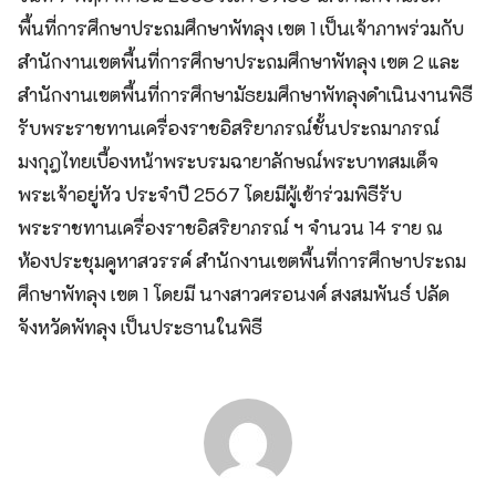
พื้นที่การศึกษาประถมศึกษาพัทลุง เขต 1 เป็นเจ้าภาพร่วมกับ
สำนักงานเขตพื้นที่การศึกษาประถมศึกษาพัทลุง เขต 2 และ
สำนักงานเขตพื้นที่การศึกษามัธยมศึกษาพัทลุงดำเนินงานพิธี
รับพระราชทานเครื่องราชอิสริยาภรณ์ชั้นประถมาภรณ์
มงกุฎไทยเบื้องหน้าพระบรมฉายาลักษณ์พระบาทสมเด็จ
พระเจ้าอยู่หัว ประจำปี 2567 โดยมีผู้เข้าร่วมพิธีรับ
พระราชทานเครื่องราชอิสริยาภรณ์ ฯ จำนวน 14 ราย ณ
ห้องประชุมคูหาสวรรค์ สำนักงานเขตพื้นที่การศึกษาประถม
ศึกษาพัทลุง เขต 1 โดยมี นางสาวศรอนงค์ สงสมพันธ์ ปลัด
จังหวัดพัทลุง เป็นประธานในพิธี