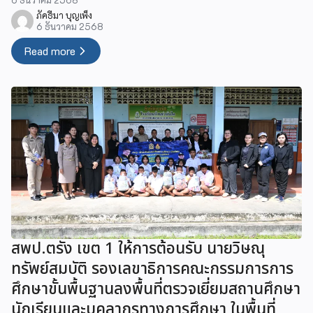
ภัคธีมา บุญเพ็ง
6 ธันวาคม 2568
Read more
สพป.ตรัง เขต 1 ให้การต้อนรับ นายวิษณุ
ทรัพย์สมบัติ รองเลขาธิการคณะกรรมการการ
ศึกษาขั้นพื้นฐานลงพื้นที่ตรวจเยี่ยมสถานศึกษา
นักเรียนและบุคลากรทางการศึกษา ในพื้นที่