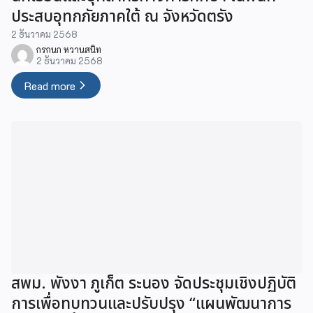
ประสบอุทกภัยภาคใต้ ณ จังหวัดตรัง
2 ธันวาคม 2568
กรกนก หวานสนิท
2 ธันวาคม 2568
Read more
สพม. พังงา ภูเก็ต ระนอง จัดประชุมเชิงปฏิบัติ
การเพื่อทบทวนและปรับปรุง “แผนพัฒนาการ