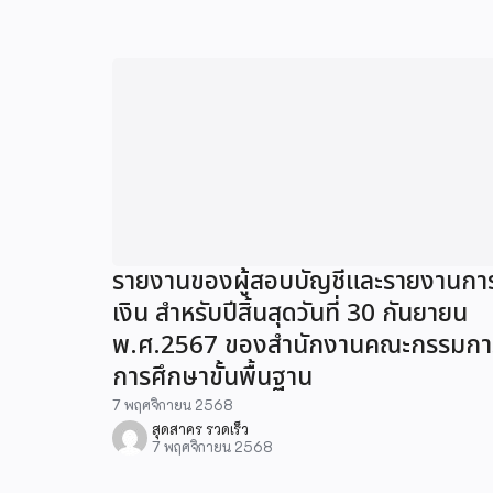
รายงานของผู้สอบบัญชีและรายงานกา
เงิน สำหรับปีสิ้นสุดวันที่ 30 กันยายน
พ.ศ.2567 ของสำนักงานคณะกรรมกา
การศึกษาขั้นพื้นฐาน
7 พฤศจิกายน 2568
สุดสาคร รวดเร็ว
7 พฤศจิกายน 2568