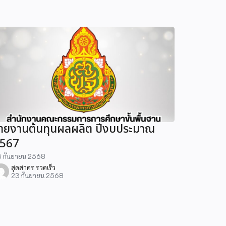
ายงานต้นทุนผลผลิต ปีงบประมาณ
567
 กันยายน 2568
สุดสาคร รวดเร็ว
23 กันยายน 2568