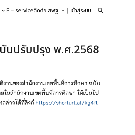
E – service
ติดต่อ สพฐ.
| เข้าสู่ระบบ
ฉบับปรับปรุง พ.ศ.2568
ติงานของสำนักงานเขตพื้นที่การศึกษา ฉบับ
ยในสำนักงานเขตพื้นที่การศึกษา ให้เป็นไป
ล่าวได้ที่ลิงก์
https://shorturl.at/kg4fl