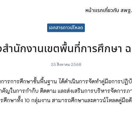
หน้าแรก
เกี่ยวกับ สพฐ.
earch
เอกสารดาวน์โหลด
r:
องสำนักงานเขตพื้นที่การศึกษา 
25 สิงหาคม 2568
การศึกษาขั้นพื้นฐาน ได้ดำเนินการจัดทำคู่มือการปฏิบั
ือสำคัญในการกำกับ ติดตาม และส่งเสริมการบริหารจัดการภา
ึกษาทั้ง 10 กลุ่มงาน สามารถศึกษาและดาวน์โหลดคู่มือดังก