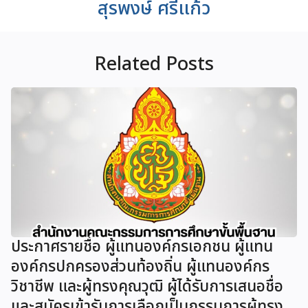
สุรพงษ์ ศรีแก้ว
Related Posts
ประกาศรายชื่อ ผู้แทนองค์กรเอกชน ผู้แทน
องค์กรปกครองส่วนท้องถิ่น ผู้แทนองค์กร
วิชาชีพ และผู้ทรงคุณวุฒิ ผู้ได้รับการเสนอชื่อ
และสมัครเข้ารับการเลือกเป็นกรรมการผู้ทรง