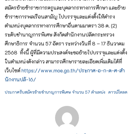
สมัครย้ายข้าราชการครูและบุคลากรทางการศึกษา และย้าย
ข้าราชการพลเรือนสามัญ ไปบรรจุและแต่งตั้งให้ดำรง
ตำแหน่งบุคลากรทางการศึกษาอื่นตามมาตรา 38 ค. (2)
ระดับชำนาญการพิเศษ สังกัดสำนักงานปลัดกระทรวง
ศึกษาธิการ จำนวน 57 อัตรา ระหว่างวันที่ 8 – 17 ธันวาคม
2568 ทั้งนี้ ผู้ที่มีความประสงค์จะขอย้ายไปบรรจุและแต่งตั้ง
ในตำแหน่งดังกล่าว สามารถศึกษารายละเอียดเพิ่มเติมได้ที่
เว็บไซต์
https://www.moe.go.th/ประกาศ-อ-ก-ค-ศ-สำ
นักงานปลั-16/
ประกาศรับสมัครย้ายชำนาญการพิเศษ จำนวน 57 ตำแหน่ง
ดาวน์โหลด