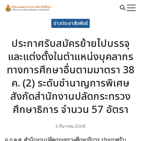
Skip
to
Search
content
ข่าวประชาสัมพันธ์
for:
ประกาศรับสมัครย้ายไปบรรจุ
และแต่งตั้งในตำแหน่งบุคลากร
ทางการศึกษาอื่นตามมาตรา 38
ค. (2) ระดับชำนาญการพิเศษ
สังกัดสำนักงานปลัดกระทรวง
ศึกษาธิการ จำนวน 57 อัตรา
3 ธันวาคม 2568
อ.ก.ค.ศ. สำนักงานปลัดกระทรวงศึกษาธิการ ประกาศรับ