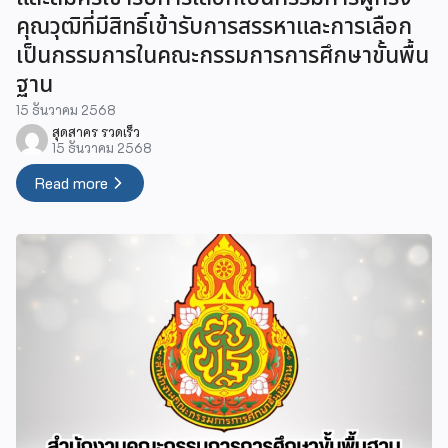
คุณวุฒิที่มีสิทธิ์เข้ารับการสรรหาและการเลือก
เป็นกรรมการในคณะกรรมการการศึกษาขั้นพื้น
ฐาน
15 ธันวาคม 2568
สุดสาคร รวดเร็ว
15 ธันวาคม 2568
Read more