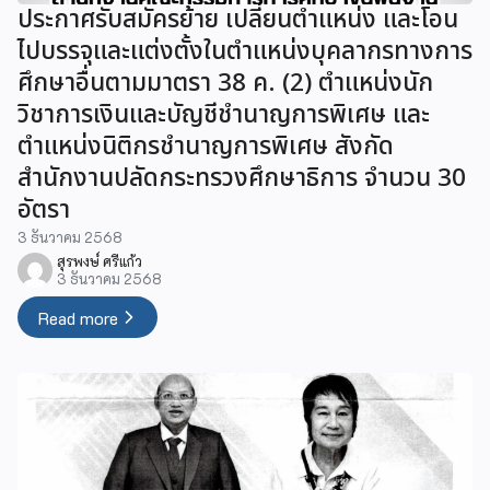
ประกาศรับสมัครย้าย เปลี่ยนตำแหน่ง และโอน
ไปบรรจุและแต่งตั้งในตำแหน่งบุคลากรทางการ
ศึกษาอื่นตามมาตรา 38 ค. (2) ตำแหน่งนัก
วิชาการเงินและบัญชีชำนาญการพิเศษ และ
ตำแหน่งนิติกรชำนาญการพิเศษ สังกัด
สำนักงานปลัดกระทรวงศึกษาธิการ จำนวน 30
อัตรา
3 ธันวาคม 2568
สุรพงษ์ ศรีแก้ว
3 ธันวาคม 2568
Read more