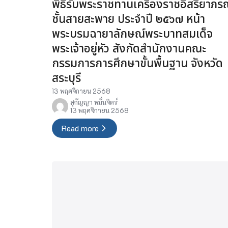
พิธีรับพระราชทานเครื่องราชอิสริยาภร
ชั้นสายสะพาย ประจำปี ๒๕๖๗ หน้า
พระบรมฉายาลักษณ์พระบาทสมเด็จ
พระเจ้าอยู่หัว สังกัดสำนักงานคณะ
กรรมการการศึกษาขั้นพื้นฐาน จังหวัด
สระบุรี
13 พฤศจิกายน 2568
สุกัญญา หมั่นจิตร์
13 พฤศจิกายน 2568
Read more