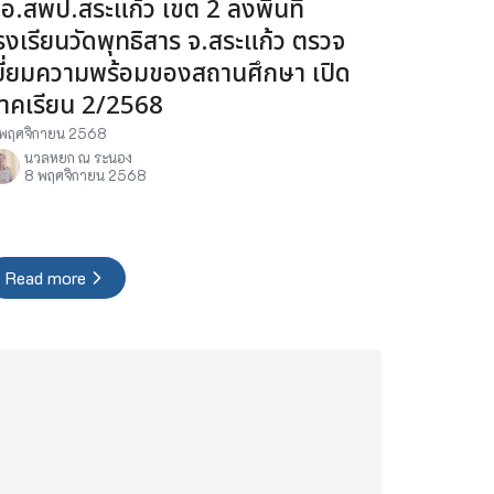
อ.สพป.สระแก้ว เขต 2 ลงพื้นที่
รงเรียนวัดพุทธิสาร จ.สระแก้ว ตรวจ
ยี่ยมความพร้อมของสถานศึกษา เปิด
าคเรียน 2/2568
พฤศจิกายน 2568
นวลหยก ณ ระนอง
8 พฤศจิกายน 2568
Read more