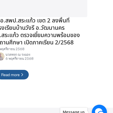
อ.สพป.สระแก้ว เขต 2 ลงพื้นที่
รงเรียนบ้านวังรี อ.วัฒนานคร
.สระแก้ว ตรวจเยี่ยมความพร้อมของ
ถานศึกษา เปิดภาคเรียน 2/2568
พฤศจิกายน 2568
นวลหยก ณ ระนอง
6 พฤศจิกายน 2568
Read more
Message us