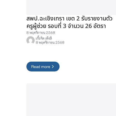
สพป.ฉะเชิงเทรา เขต 2 รับรายงานตัว
ครูผู้ช่วย รอบที่ 3 จำนวน 26 อัตรา
8 พฤศจิกายน 2568
เกื้อจิต เพ็งลี
8 พฤศจิกายน 2568
Read more