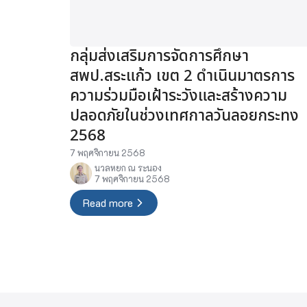
กลุ่มส่งเสริมการจัดการศึกษา
สพป.สระแก้ว เขต 2 ดำเนินมาตรการ
ความร่วมมือเฝ้าระวังและสร้างความ
ปลอดภัยในช่วงเทศกาลวันลอยกระทง
2568
7 พฤศจิกายน 2568
นวลหยก ณ ระนอง
7 พฤศจิกายน 2568
Read more