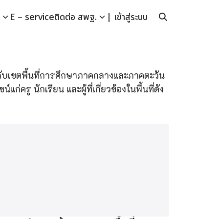
E – service
ติดต่อ สพฐ.
| เข้าสู่ระบบ
ก
งกับเขตพื้นที่การศึกษาภาคกลางและภาคตะวัน
รู นักเรียน และผู้ที่เกี่ยวข้องในพื้นที่ดัง