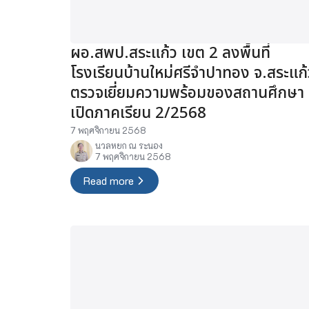
ผอ.สพป.สระแก้ว เขต 2 ลงพื้นที่
โรงเรียนบ้านใหม่ศรีจำปาทอง จ.สระแก้
ตรวจเยี่ยมความพร้อมของสถานศึกษา
เปิดภาคเรียน 2/2568
7 พฤศจิกายน 2568
นวลหยก ณ ระนอง
7 พฤศจิกายน 2568
Read more