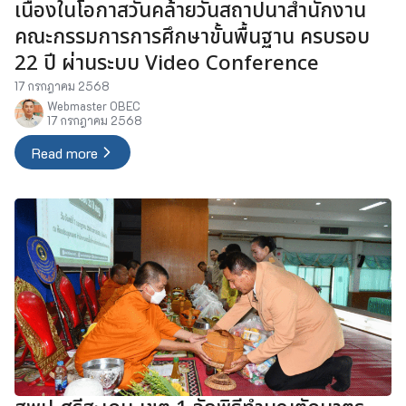
เนื่องในโอกาสวันคล้ายวันสถาปนาสำนักงาน
คณะกรรมการการศึกษาขั้นพื้นฐาน ครบรอบ
22 ปี ผ่านระบบ Video Conference
17 กรกฎาคม 2568
Webmaster OBEC
17 กรกฎาคม 2568
Read more