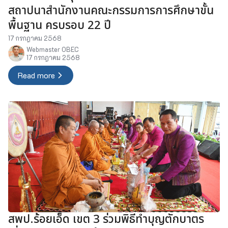
สถาปนาสำนักงานคณะกรรมการการศึกษาขั้น
พื้นฐาน ครบรอบ 22 ปี
17 กรกฎาคม 2568
Webmaster OBEC
17 กรกฎาคม 2568
Read more
สพป.ร้อยเอ็ด เขต 3 ร่วมพิธีทำบุญตักบาตร