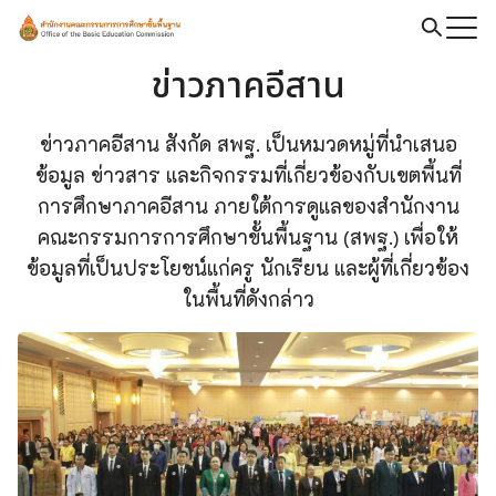
Skip
to
Search
ข่าวภาคอีสาน
content
for:
ข่าวภาคอีสาน สังกัด สพฐ. เป็นหมวดหมู่ที่นำเสนอ
ข้อมูล ข่าวสาร และกิจกรรมที่เกี่ยวข้องกับเขตพื้นที่
การศึกษาภาคอีสาน ภายใต้การดูแลของสำนักงาน
คณะกรรมการการศึกษาขั้นพื้นฐาน (สพฐ.) เพื่อให้
ข้อมูลที่เป็นประโยชน์แก่ครู นักเรียน และผู้ที่เกี่ยวข้อง
ในพื้นที่ดังกล่าว