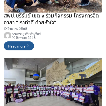
สพป.บุรีรัมย์ เขต ๑ ร่วมกิจกรรม โครงการจิต
อาสา “เราทำดี ด้วยหัวใจ”
19 สิงหาคม 2568
นางสาวสุวรี เจริญรัมย์
19 สิงหาคม 2568
Read more