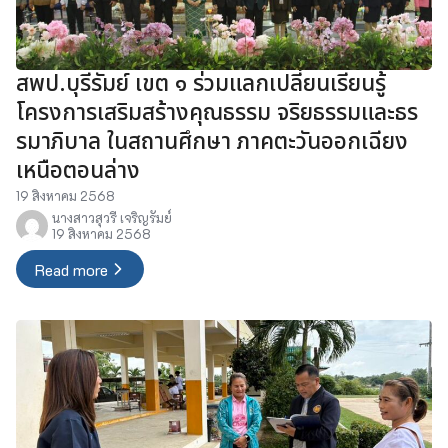
สพป.บุรีรัมย์ เขต ๑ ร่วมแลกเปลี่ยนเรียนรู้
โครงการเสริมสร้างคุณธรรม จริยธรรมและธร
รมาภิบาล ในสถานศึกษา ภาคตะวันออกเฉียง
เหนือตอนล่าง
19 สิงหาคม 2568
นางสาวสุวรี เจริญรัมย์
19 สิงหาคม 2568
Read more